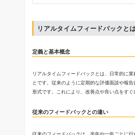
リアルタイムフィードバックと
定義と基本概念
リアルタイムフィードバックとは、日常的に業
とです。従来のように定期的な評価面談や報告
形式です。これにより、改善点や良い点をすぐ
従来のフィードバックとの違い
従来のフィードバックは、半年や一年ごとに行