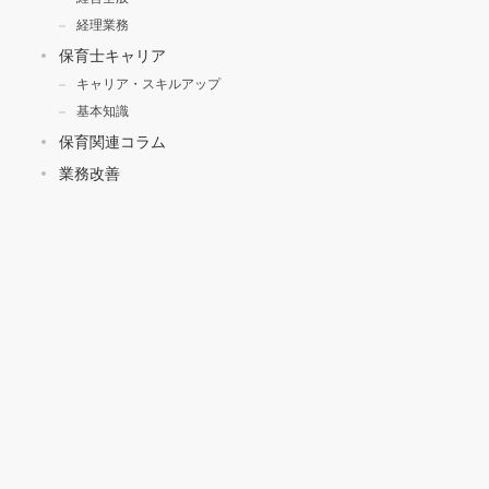
経理業務
保育士キャリア
キャリア・スキルアップ
基本知識
保育関連コラム
業務改善