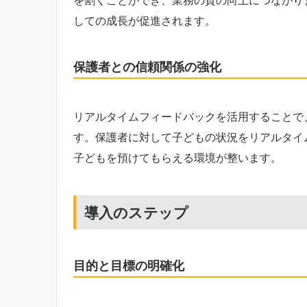
しての成長が促進されます。
保護者との信頼関係の強化
リアルタイムフィードバックを活用することで
す。保護者に対して子どもの状況をリアルタイ
子どもを預けてもらえる環境が整います。
導入のステップ
目的と目標の明確化