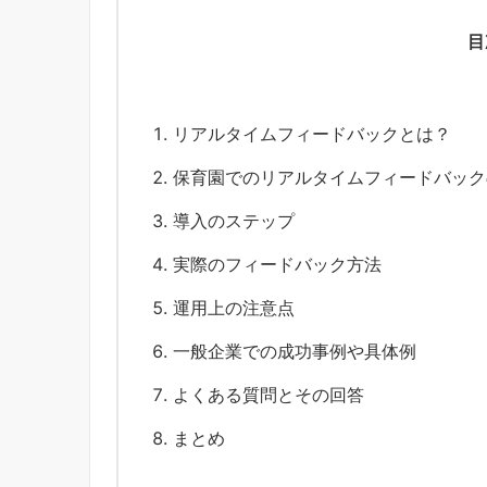
目
リアルタイムフィードバックとは？
保育園でのリアルタイムフィードバック
導入のステップ
実際のフィードバック方法
運用上の注意点
一般企業での成功事例や具体例
よくある質問とその回答
まとめ