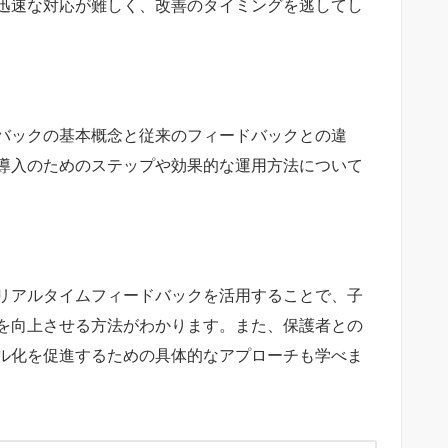
迅速な対応が難しく、改善のタイミングを逃してし
バックの基本概念と従来のフィードバックとの違
導入のためのステップや効果的な運用方法について
リアルタイムフィードバックを活用することで、子
を向上させる方法がわかります。また、保護者との
ル化を促進するための具体的なアプローチも学べま