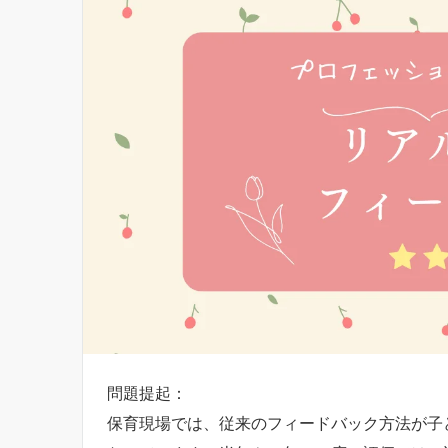
問題提起：
保育現場では、従来のフィードバック方法が子