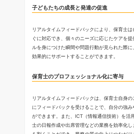
子どもたちの成長と発達の促進
リアルタイムフィードバックにより、保育士は
ぐに対応でき、個々のニーズに応じたケアを提
ルを身につけた瞬間や問題行動が見られた際に
効果的にサポートすることができます。
保育士のプロフェッショナル化に寄与
リアルタイムフィードバックは、保育士自身の
にフィードバックを受けることで、自分の強み
ができます。また、ICT（情報通信技術）を
士の日報作成や出席管理などの業務を効率化し
を割くことができ、業務の質の向上につながり