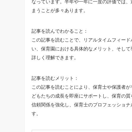
なっています。半年や一年に一度の評価では、
まうことが多々あります。
記事を読んでわかること：
この記事を読むことで、リアルタイムフィード
い、保育園における具体的なメリット、そして
詳しく理解できます。
記事を読むメリット：
この記事を読むことにより、保育士や保護者が
どもたちの成長を即座にサポートし、保育の質
信頼関係を強化し、保育士のプロフェッショナ
す。