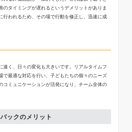
善のタイミングが遅れるというデメリットがありま
に行われるため、その場で行動を修正し、迅速に成
に速く、日々の変化も大きいです。リアルタイムフ
場で最適な対応を行い、子どもたちの個々のニーズ
のコミュニケーションが活発になり、チーム全体の
ドバックのメリット