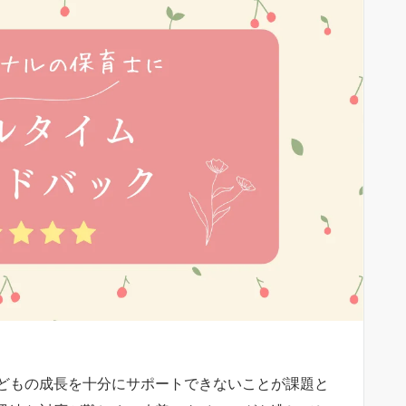
どもの成長を十分にサポートできないことが課題と