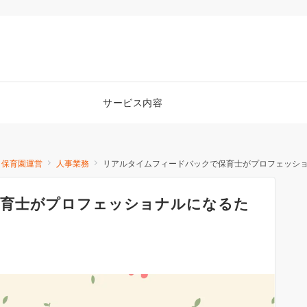
サービス内容
保育園運営
人事業務
リアルタイムフィードバックで保育士がプロフェッシ
育士がプロフェッショナルになるた