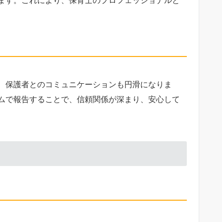
、保護者とのコミュニケーションも円滑になりま
ムで報告することで、信頼関係が深まり、安心して