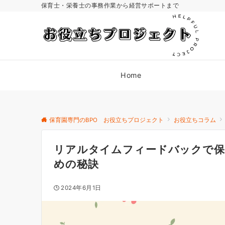
保育士・栄養士の事務作業から経営サポートまで
Home
保育園専門のBPO お役立ちプロジェクト
お役立ちコラム
リアルタイムフィードバックで保
めの秘訣
2024年6月1日