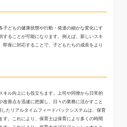
各子どもの健康状態や行動・発達の細かな変化にす
供することが可能になります。例えば、新しいスキ
、即座に対応することで、子どもたちの成長をより
スキル向上にも役立ちます。上司や同僚から日常的
や改善点を迅速に把握し、日々の業務に活かすこと
活用したリアルタイムフィードバックシステムは、保育
ます。これにより、保育士は保育により多くの時間
ます。これにより、保育士のプロフェッショナルと