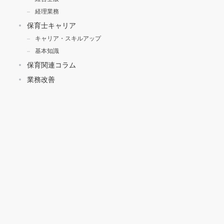
経理業務
保育士キャリア
キャリア・スキルアップ
基本知識
保育関連コラム
業務改善