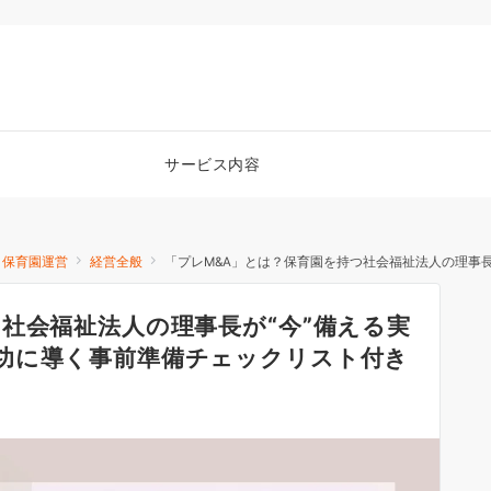
サービス内容
保育園運営
経営全般
「プレM&A」とは？保育園を持つ社会福祉法人の理事長が“今”
社会福祉法人の理事長が“今”備える実
功に導く事前準備チェックリスト付き