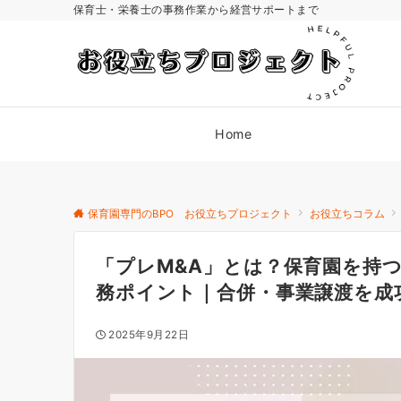
保育士・栄養士の事務作業から経営サポートまで
Home
保育園専門のBPO お役立ちプロジェクト
お役立ちコラム
「プレM&A」とは？保育園を持つ
務ポイント｜合併・事業譲渡を成
2025年9月22日