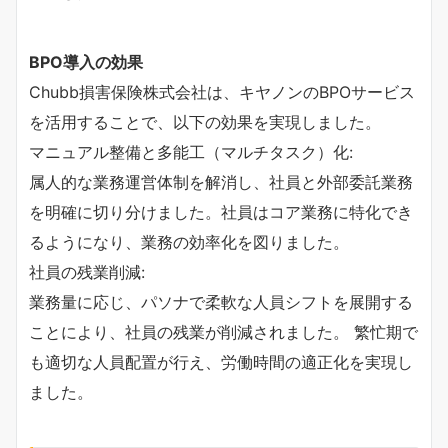
BPO導入の効果
Chubb損害保険株式会社は、キヤノンのBPOサービス
を活用することで、以下の効果を実現しました。
マニュアル整備と多能工（マルチタスク）化:
属人的な業務運営体制を解消し、社員と外部委託業務
を明確に切り分けました。社員はコア業務に特化でき
るようになり、業務の効率化を図りました。
社員の残業削減:
業務量に応じ、パソナで柔軟な人員シフトを展開する
ことにより、社員の残業が削減されました。 繁忙期で
も適切な人員配置が行え、労働時間の適正化を実現し
ました。