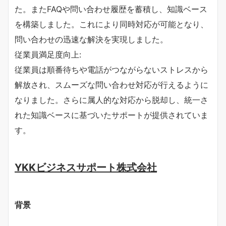
た。またFAQや問い合わせ履歴を蓄積し、知識ベース
を構築しました。これにより同時対応が可能となり、
問い合わせの迅速な解決を実現しました。
従業員満足度向上:
従業員は順番待ちや電話がつながらないストレスから
解放され、スムーズな問い合わせ対応が行えるように
なりました。さらに属人的な対応から脱却し、統一さ
れた知識ベースに基づいたサポートが提供されていま
す。
YKKビジネスサポート株式会社
背景