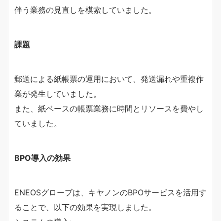
伴う業務の見直しを模索していました。
課題
郵送による紙帳票の運用において、発送漏れや重複作
業が発生していました。
また、紙ベースの帳票業務に時間とリソースを費やし
ていました。
BPO導入の効果
ENEOSグローブは、キヤノンのBPOサービスを活用す
ることで、以下の効果を実現しました。