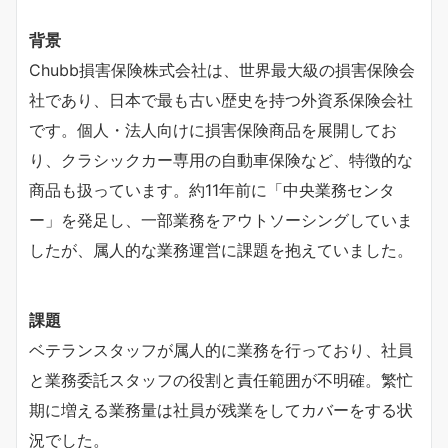
背景
Chubb損害保険株式会社は、世界最大級の損害保険会
社であり、日本で最も古い歴史を持つ外資系保険会社
です。個人・法人向けに損害保険商品を展開してお
り、クラシックカー専用の自動車保険など、特徴的な
商品も扱っています。約11年前に「中央業務センタ
ー」を発足し、一部業務をアウトソーシングしていま
したが、属人的な業務運営に課題を抱えていました。
課題
ベテランスタッフが属人的に業務を行っており、社員
と業務委託スタッフの役割と責任範囲が不明確。繁忙
期に増える業務量は社員が残業をしてカバーをする状
況でした。