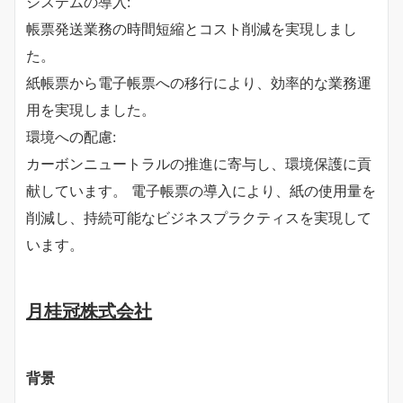
システムの導入:
帳票発送業務の時間短縮とコスト削減を実現しまし
た。
紙帳票から電子帳票への移行により、効率的な業務運
用を実現しました。
環境への配慮:
カーボンニュートラルの推進に寄与し、環境保護に貢
献しています。 電子帳票の導入により、紙の使用量を
削減し、持続可能なビジネスプラクティスを実現して
います。
月桂冠株式会社
背景