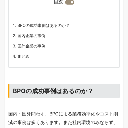
目次
BPOの成功事例はあるのか？
国内企業の事例
国外企業の事例
まとめ
BPOの成功事例はあるのか？
国内・国外問わず、BPOによる業務効率化やコスト削
減の事例は多くあります。また社内環境のみならず、