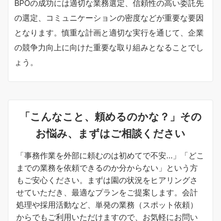
BPOの成功には適切な業務選定、信頼性の高い委託先
の選定、コミュニケーションの密度などが重要な要因
となります。慎重な計画と適切な実行を通じて、企業
の競争力向上に向けた重要な取り組みとなることでし
ょう。
「こんなこと、頼めるのかな？」その
お悩み、まずはご相談ください
「事務作業を外部に頼むのは初めてで不安…」「どこ
までの業務を依頼できるのか分からない」という方
もご安心ください。まずは園の状況をヒアリングさ
せていただき、最適なプランをご提案します。会計
処理や採用活動など、単発の業務（スポット依頼）
からでもご利用いただけますので、お気軽にお問い