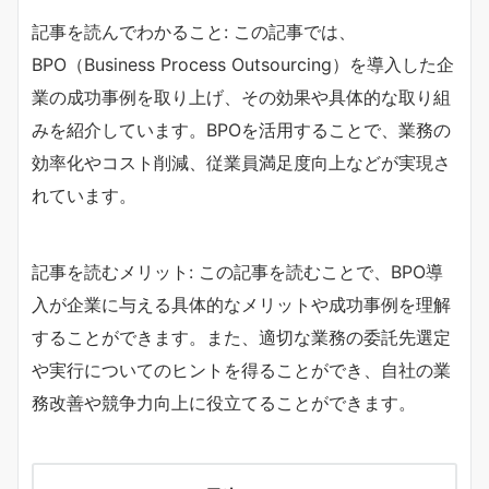
記事を読んでわかること: この記事では、
BPO（Business Process Outsourcing）を導入した企
業の成功事例を取り上げ、その効果や具体的な取り組
みを紹介しています。BPOを活用することで、業務の
効率化やコスト削減、従業員満足度向上などが実現さ
れています。
記事を読むメリット: この記事を読むことで、BPO導
入が企業に与える具体的なメリットや成功事例を理解
することができます。また、適切な業務の委託先選定
や実行についてのヒントを得ることができ、自社の業
務改善や競争力向上に役立てることができます。