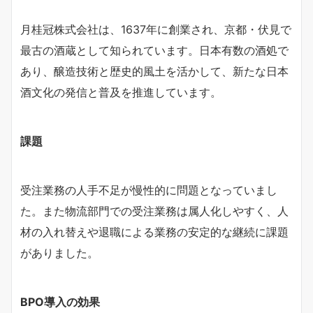
月桂冠株式会社は、1637年に創業され、京都・伏見で
最古の酒蔵として知られています。日本有数の酒処で
あり、醸造技術と歴史的風土を活かして、新たな日本
酒文化の発信と普及を推進しています。
課題
受注業務の人手不足が慢性的に問題となっていまし
た。また物流部門での受注業務は属人化しやすく、人
材の入れ替えや退職による業務の安定的な継続に課題
がありました。
BPO導入の効果