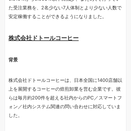
た受注業務を、2名少ない7人体制とより少ない人数で
安定稼働することができるようになりました。
株式会社ドトールコーヒー
背景
株式会社ドトールコーヒーは、日本全国に1400店舗以
上を展開するコーヒーの焙煎卸業を営む企業です。彼
らは毎月約200件を超える社内からのPC／スマートフ
ォン／社内システム関連の問い合わせに対応していま
した。