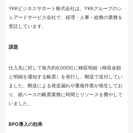
YKKビジネスサポート株式会社は、YKKグループのシ
ェアードサービス会社で、経理・人事・総務の業務を
受託しています。
課題
仕入先に対して毎月約6,000社に検収明細（検収金額
と明細を通知する帳票）を発行し、郵送で送付してい
ました。郵送による発送漏れや重複作業が発生してお
り、紙ベースの帳票業務に時間とリソースを費やして
いました。
BPO導入の効果