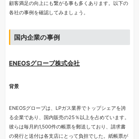
顧客満足の向上にも繋がる事も多くあります。以下の
各社の事例を確認してみましょう。
国内企業の事例
ENEOSグローブ株式会社
背景
ENEOSグローブは、LPガス業界でトップシェアを誇
る企業であり、国内販売の25％以上を占めています。
彼らは毎月約1,500件の帳票を郵送しており、請求書
の発行と送付は各支店にとって負担でした。紙帳票が