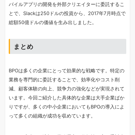
バイルアプリの開発を外部クリエイターに委託するこ
とで、Slackは250ドルの投資から、2017年7月時点で
総額50億ドルの価値を生み出しました。
まとめ
BPOは多くの企業にとって効果的な戦略です。特定の
業務を専門的に委託することで、効率化やコスト削
減、顧客体験の向上、競争力の強化などが実現されて
います。今回ご紹介した具体的な企業は大手企業ばか
りですが、多くの中小企業においてもBPOの導入によ
って多くの組織が成功を収めています。