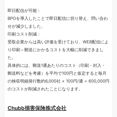
即日配信が可能：
BPOを導入したことで即日配信に切り替え、問い合わ
せが減少しました。
印刷コスト削減：
受取企業からは高い評価を受けており、WEB配信によ
り印刷～郵送にかかるコストを大幅に削減できまし
た。
具体的には、郵送1通あたりのコスト（印刷・封入・
郵送料などを考慮）を平均で100円と仮定すると毎月
の検収明細発行数約6,000社 × 100円/通 = 600,000円
のコストが削減されたことになります。
Chubb損害保険株式会社