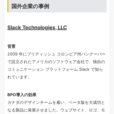
国外企業の事例
Slack Technologies, LLC
背景
2009 年にブリティッシュ コロンビア州バンクーバー
で設立されたアメリカのソフトウェア会社で、独自の
コミュニケーション プラットフォーム Slack で知ら
れています。
BPO導入の効果
カナダのデザインチームを雇い、ベータ版を大成功と
なる製品に発展させました。ウェブサイト、ロゴ、モ