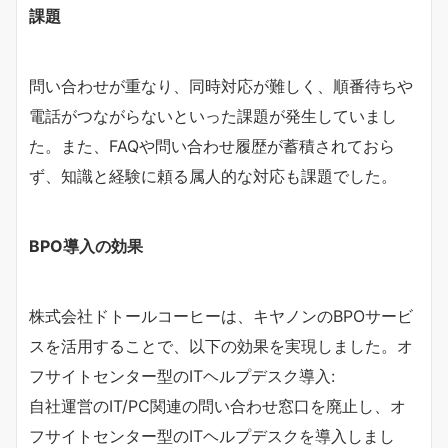
課題
問い合わせが重なり、同時対応が難しく、順番待ちや
電話がつながらないといった課題が発生していまし
た。また、FAQや問い合わせ履歴が蓄積されておら
ず、知識と経験に頼る属人的な対応も課題でした。
BPO導入の効果
株式会社ドトールコーヒーは、キヤノンのBPOサービ
スを活用することで、以下の効果を実現しました。オ
フサイトセンター型のITヘルプデスク導入:
自社運営のIT/PC関連の問い合わせ窓口を廃止し、オ
フサイトセンター型のITヘルプデスクを導入しまし