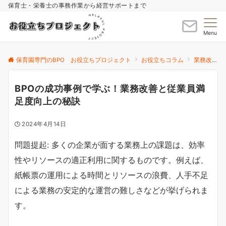
保育士・栄養士の事務作業から経営サポートまで
Menu
保育園専門のBPO お役立ちプロジェクト
お役立ちコラム
業務改善
BPOの成功事例で学ぶ！業務改善と従業員満
足度向上の秘訣
2024年4月14日
問題提起: 多くの企業が面する業務上の課題は、効率
性やリソースの適正利用に関するものです。例えば、
紙帳票の運用による時間とリソースの浪費、人手不足
による業務の安定的な運営の難しさなどが挙げられま
す。