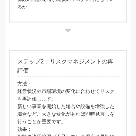
るか
ステップ2：リスクマネジメントの再
評価
方法：
経営状況や市場環境の変化に合わせてリスク
を再評価します。
新しい事業を開始した場合や設備を増強した
場合など、大きな変化があれば即時見直しを
行うことが重要です。
効果：