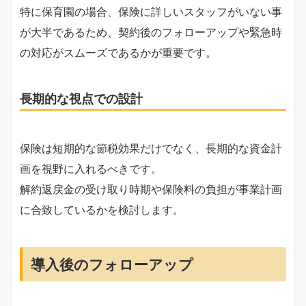
特に保育園の場合、保険に詳しいスタッフがいない事
が大半であるため、契約後のフォローアップや緊急時
の対応がスムーズであるかが重要です。
長期的な視点での設計
保険は短期的な節税効果だけでなく、長期的な資金計
画を視野に入れるべきです。
解約返戻金の受け取り時期や保険料の負担が事業計画
に合致しているかを検討します。
導入後のフォローアップ