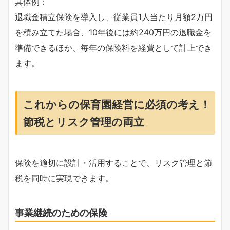
具体例：
退職金積立保険を導入し、従業員1人当たり月額2万円
を積み立てた場合、10年後には約240万円の退職金を
準備できるほか、毎年の保険料を経費として計上でき
ます。
これからの保育園経営に必須の考え！
節税とリスク管理の両立
保険を適切に設計・活用することで、リスク管理と節
税を同時に実現できます。
事業継続のための保険