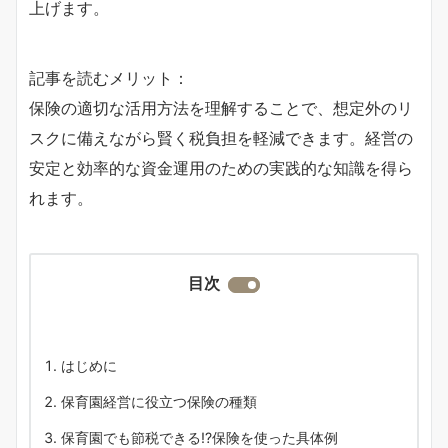
上げます。
記事を読むメリット：
保険の適切な活用方法を理解することで、想定外のリ
スクに備えながら賢く税負担を軽減できます。経営の
安定と効率的な資金運用のための実践的な知識を得ら
れます。
目次
はじめに
保育園経営に役立つ保険の種類
保育園でも節税できる⁉保険を使った具体例