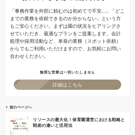
「事務作業を外部に頼むのは初めてで不安…」「どこ
までの業務を依頼できるのか分からない」という方
もご安心ください。まずは園の状況をヒアリングさ
せていただき、最適なプランをご提案します。会計
処理や採用活動など、単発の業務（スポット依頼）
からでもご利用いただけますので、お気軽にお問い
合わせください。
無理な営業は一切いたしません
詳細はこちら
前のページへ
投
リソースの最大化！保育園運営における戦略と
稿
戦術の違いと活用法
ナ