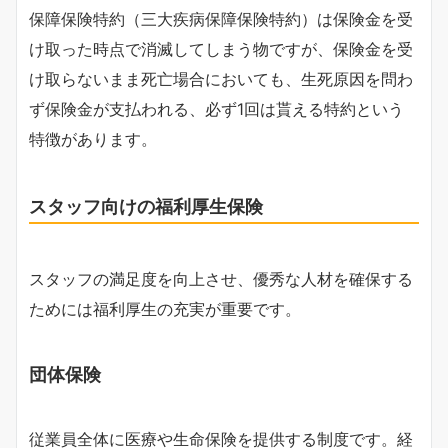
保障保険特約（三大疾病保障保険特約）は保険金を受
け取った時点で消滅してしまう物ですが、保険金を受
け取らないまま死亡場合においても、生死原因を問わ
ず保険金が支払われる、必ず1回は貰える特約という
特徴があります。
スタッフ向けの福利厚生保険
スタッフの満足度を向上させ、優秀な人材を確保する
ためには福利厚生の充実が重要です。
団体保険
従業員全体に医療や生命保険を提供する制度です。経