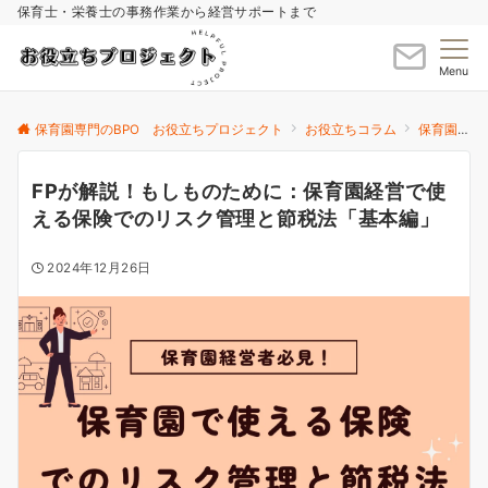
保育士・栄養士の事務作業から経営サポートまで
Menu
保育園専門のBPO お役立ちプロジェクト
お役立ちコラム
保育園運営
FPが解説！もしものために：保育園経営で使
える保険でのリスク管理と節税法「基本編」
2024年12月26日