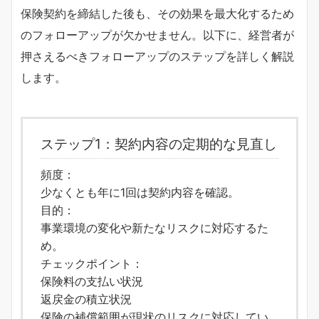
保険契約を締結した後も、その効果を最大化するため
のフォローアップが欠かせません。以下に、経営者が
押さえるべきフォローアップのステップを詳しく解説
します。
ステップ1：契約内容の定期的な見直し
頻度：
少なくとも年に1回は契約内容を確認。
目的：
事業環境の変化や新たなリスクに対応するた
め。
チェックポイント：
保険料の支払い状況
返戻金の積立状況
保険の補償範囲が現状のリスクに対応してい