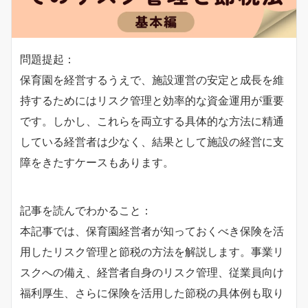
問題提起：
保育園を経営するうえで、施設運営の安定と成長を維
持するためにはリスク管理と効率的な資金運用が重要
です。しかし、これらを両立する具体的な方法に精通
している経営者は少なく、結果として施設の経営に支
障をきたすケースもあります。
記事を読んでわかること：
本記事では、保育園経営者が知っておくべき保険を活
用したリスク管理と節税の方法を解説します。事業リ
スクへの備え、経営者自身のリスク管理、従業員向け
福利厚生、さらに保険を活用した節税の具体例も取り