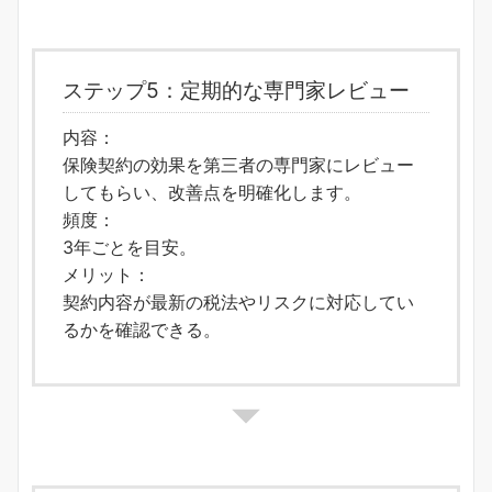
ステップ5：定期的な専門家レビュー
内容：
保険契約の効果を第三者の専門家にレビュー
してもらい、改善点を明確化します。
頻度：
3年ごとを目安。
メリット：
契約内容が最新の税法やリスクに対応してい
るかを確認できる。