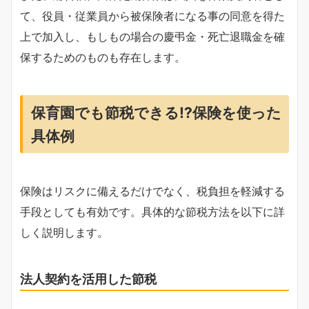
て、役員・従業員から被保険者になる事の同意を得た
上で加入し、もしもの場合の慶弔金・死亡退職金を確
保するためのものも存在します。
保育園でも節税できる⁉保険を使った
具体例
保険はリスクに備えるだけでなく、税負担を軽減する
手段としても有効です。具体的な節税方法を以下に詳
しく説明します。
法人契約を活用した節税