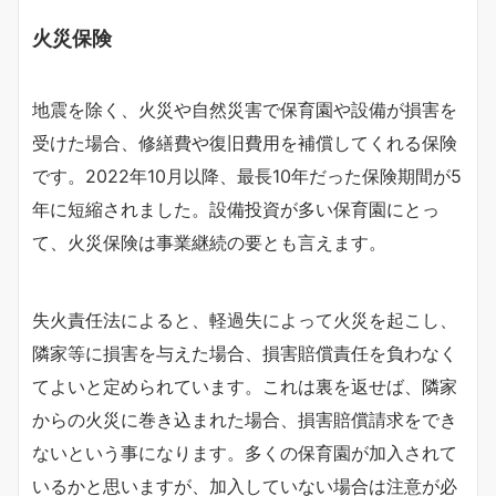
火災保険
地震を除く、火災や自然災害で保育園や設備が損害を
受けた場合、修繕費や復旧費用を補償してくれる保険
です。2022年10月以降、最長10年だった保険期間が5
年に短縮されました。設備投資が多い保育園にとっ
て、火災保険は事業継続の要とも言えます。
失火責任法によると、軽過失によって火災を起こし、
隣家等に損害を与えた場合、損害賠償責任を負わなく
てよいと定められています。これは裏を返せば、隣家
からの火災に巻き込まれた場合、損害賠償請求をでき
ないという事になります。多くの保育園が加入されて
いるかと思いますが、加入していない場合は注意が必