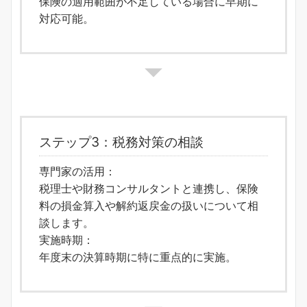
保険の適用範囲が不足している場合に早期に
対応可能。
ステップ3：税務対策の相談
専門家の活用：
税理士や財務コンサルタントと連携し、保険
料の損金算入や解約返戻金の扱いについて相
談します。
実施時期：
年度末の決算時期に特に重点的に実施。