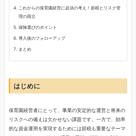
これからの保育園経営に必須の考え！節税とリスク管
理の両立
保険選びのポイント
導入後のフォローアップ
まとめ
はじめに
保育園経営者にとって、事業の安定的な運営と将来の
リスクへの備えは欠かせない課題です。一方で、効率
的な資金運用を実現するためには節税も重要なテーマ