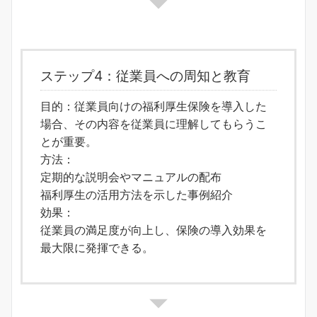
ステップ4：従業員への周知と教育
目的：従業員向けの福利厚生保険を導入した
場合、その内容を従業員に理解してもらうこ
とが重要。
方法：
定期的な説明会やマニュアルの配布
福利厚生の活用方法を示した事例紹介
効果：
従業員の満足度が向上し、保険の導入効果を
最大限に発揮できる。