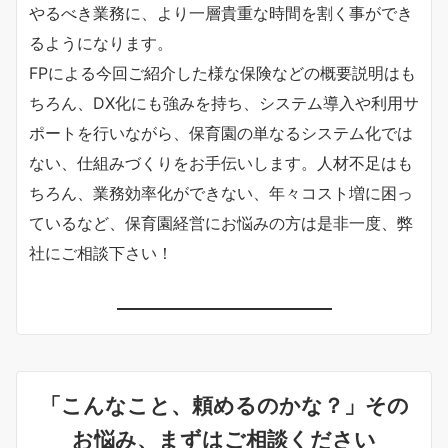
やるべき業務に、より一層貴重な時間を割く事ができ
るようになります。
FPによる今回ご紹介した様な保険などの概要説明はも
ちろん、DX化にも強みを持ち、システム導入や利用サ
ポートを行いながら、保育園の単なるシステム化では
ない、仕組みづくりをお手伝いします。人材不足はも
ちろん、業務効率化ができない、年々コスト増に困っ
ているなど、保育園経営にお悩みの方は是非一度、弊
社にご相談下さい！
「こんなこと、頼めるのかな？」その
お悩み、まずはご相談ください