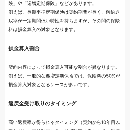
険」や「逓増定期保険」などがあります。
例えば、長期平準定期保険は契約期間が長く、解約返
戻率が一定期間低い特性を持ちますが、その間の保険
料は損金算入の対象となります。
損金算入割合
契約内容によって損金算入可能な割合が異なります。
例えば、一般的な逓増定期保険では、保険料の50%が
損金算入対象となるケースが多いです。
返戻金受け取りのタイミング
高い返戻率が得られるタイミング（契約から10年目以