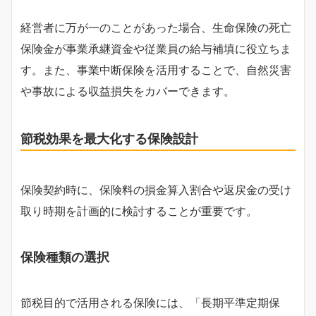
経営者に万が一のことがあった場合、生命保険の死亡
保険金が事業承継資金や従業員の給与補填に役立ちま
す。また、事業中断保険を活用することで、自然災害
や事故による収益損失をカバーできます。
節税効果を最大化する保険設計
保険契約時に、保険料の損金算入割合や返戻金の受け
取り時期を計画的に検討することが重要です。
保険種類の選択
節税目的で活用される保険には、「長期平準定期保