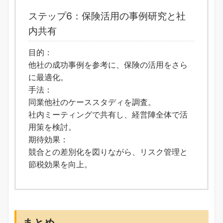
ステップ6：保険活用の事例研究と社
内共有
目的：
他社の成功事例を参考に、保険の活用をさら
に最適化。
手法：
同業他社のケーススタディを調査。
社内ミーティングで共有し、経営陣全体で活
用策を検討。
期待効果：
競合との差別化を図りながら、リスク管理と
節税効果を向上。
まとめ