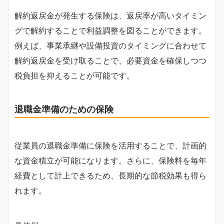
解約返戻金が発生する保険は、返戻率が高いタイミン
グで解約することで利益調整を図ることができます。
例えば、事業承継や設備投資のタイミングに合わせて
解約返戻金を受け取ることで、必要資金を確保しつつ
税負担を抑えることが可能です。
退職金準備のための保険
従業員の退職金準備に保険を活用することで、計画的
な資金積立が可能になります。さらに、保険料を毎年
経費として計上できるため、長期的な節税効果も得ら
れます。