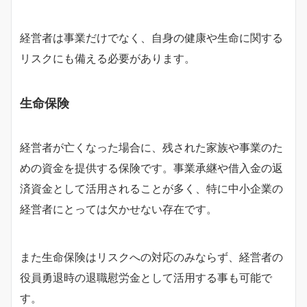
経営者は事業だけでなく、自身の健康や生命に関する
リスクにも備える必要があります。
生命保険
経営者が亡くなった場合に、残された家族や事業のた
めの資金を提供する保険です。事業承継や借入金の返
済資金として活用されることが多く、特に中小企業の
経営者にとっては欠かせない存在です。
また生命保険はリスクへの対応のみならず、経営者の
役員勇退時の退職慰労金として活用する事も可能で
す。