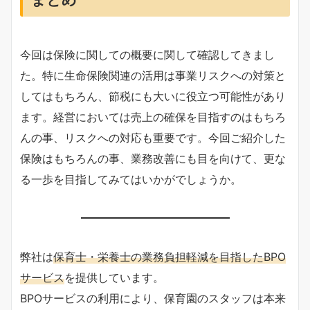
今回は保険に関しての概要に関して確認してきまし
た。特に生命保険関連の活用は事業リスクへの対策と
してはもちろん、節税にも大いに役立つ可能性があり
ます。経営においては売上の確保を目指すのはもちろ
んの事、リスクへの対応も重要です。今回ご紹介した
保険はもちろんの事、業務改善にも目を向けて、更な
る一歩を目指してみてはいかがでしょうか。
弊社は
保育士・栄養士の業務負担軽減を目指したBPO
サービス
を提供しています。
BPOサービスの利用により、保育園のスタッフは本来