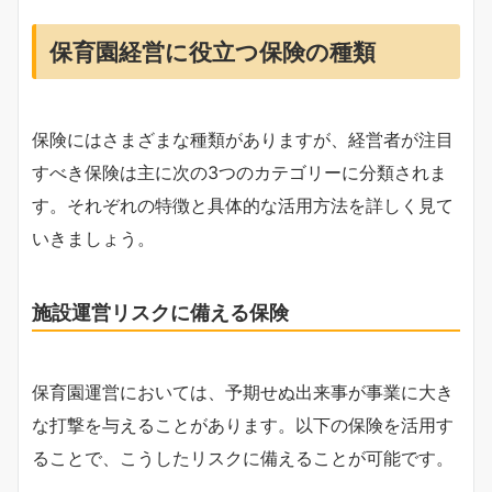
保育園経営に役立つ保険の種類
保険にはさまざまな種類がありますが、経営者が注目
すべき保険は主に次の3つのカテゴリーに分類されま
す。それぞれの特徴と具体的な活用方法を詳しく見て
いきましょう。
施設運営リスクに備える保険
保育園運営においては、予期せぬ出来事が事業に大き
な打撃を与えることがあります。以下の保険を活用す
ることで、こうしたリスクに備えることが可能です。