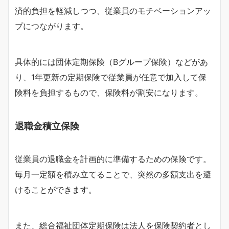
済的負担を軽減しつつ、従業員のモチベーションアッ
プにつながります。
具体的には団体定期保険（Bグループ保険）などがあ
り、1年更新の定期保険で従業員が任意で加入して保
険料を負担するもので、保険料が割安になります。
退職金積立保険
従業員の退職金を計画的に準備するための保険です。
毎月一定額を積み立てることで、突然の多額支出を避
けることができます。
また、総合福祉団体定期保険は法人を保険契約者とし