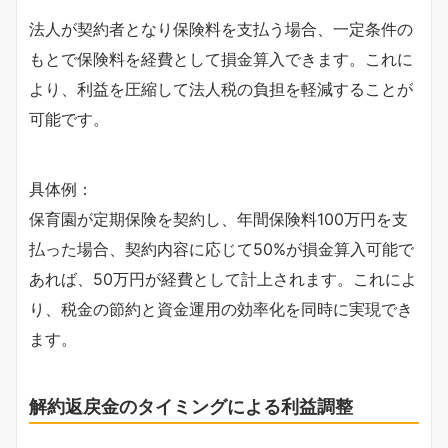
法人が契約者となり保険料を支払う場合、一定条件の
もとで保険料を経費として損金算入できます。これに
より、利益を圧縮して法人税の負担を軽減することが
可能です。
具体例：
保育園が定期保険を契約し、年間保険料100万円を支
払った場合、契約内容に応じて50%が損金算入可能で
あれば、50万円が経費として計上されます。これによ
り、税金の節約と資金運用の効率化を同時に実現でき
ます。
解約返戻金のタイミングによる利益調整