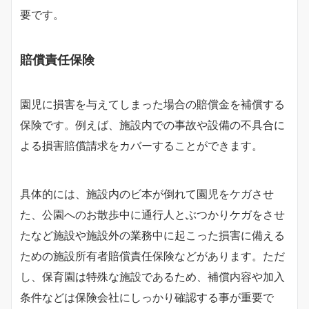
要です。
賠償責任保険
園児に損害を与えてしまった場合の賠償金を補償する
保険です。例えば、施設内での事故や設備の不具合に
よる損害賠償請求をカバーすることができます。
具体的には、施設内のビ本が倒れて園児をケガさせ
た、公園へのお散歩中に通行人とぶつかりケガをさせ
たなど施設や施設外の業務中に起こった損害に備える
ための施設所有者賠償責任保険などがあります。ただ
し、保育園は特殊な施設であるため、補償内容や加入
条件などは保険会社にしっかり確認する事が重要で