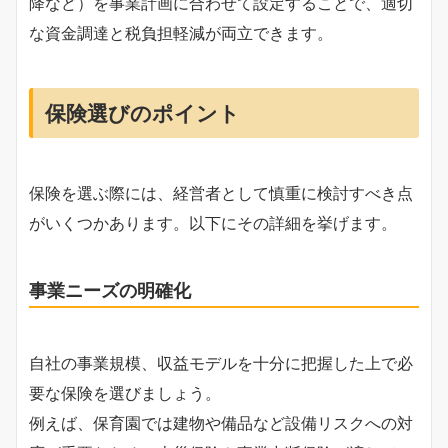
降など）を事業計画に合わせて設定することで、適切
な資金調達と税負担軽減が両立できます。
保険選びのポイント
保険を選ぶ際には、経営者として慎重に検討すべき点
がいくつかあります。以下にその詳細を挙げます。
事業ニーズの明確化
自社の事業規模、収益モデルを十分に把握した上で必
要な保険を選びましょう。
例えば、保育園では建物や備品など設備リスクへの対