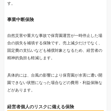
す。
事業中断保険
自然災害や重大な事故で保育園運営が一時停止した場
合の損失を補填する保険です。売上減少だけでなく、
固定費の支払いなども補償対象となるため、経営者の
精神的負担も軽減します。
具体的には、台風の影響により保育園が水害に遭い開
園できない状態になった場合などの費用・利益保険な
どがあります。
経営者個人のリスクに備える保険