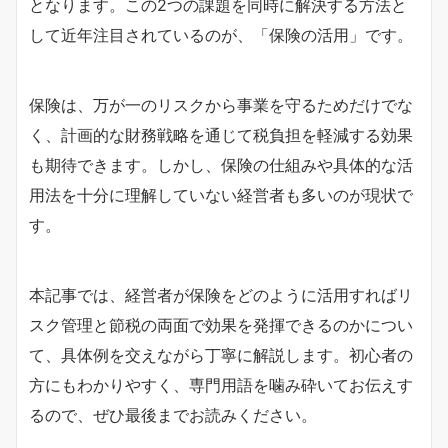
となります。この2つの課題を同時に解決する方法と
して近年注目されているのが、「保険の活用」です。
保険は、万が一のリスクから事業を守るためだけでな
く、計画的な財務戦略を通じて税負担を軽減する効果
も期待できます。しかし、保険の仕組みや具体的な活
用法を十分に理解していない経営者も多いのが現状で
す。
本記事では、経営者が保険をどのように活用すればリ
スク管理と節税の両面で効果を発揮できるのかについ
て、具体例を交えながら丁寧に解説します。初心者の
方にもわかりやすく、専門用語を噛み砕いてお伝えす
るので、ぜひ最後までお読みください。