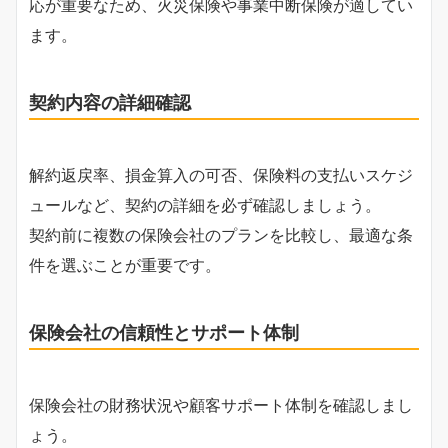
応が重要なため、火災保険や事業中断保険が適してい
ます。
契約内容の詳細確認
解約返戻率、損金算入の可否、保険料の支払いスケジ
ュールなど、契約の詳細を必ず確認しましょう。
契約前に複数の保険会社のプランを比較し、最適な条
件を選ぶことが重要です。
保険会社の信頼性とサポート体制
保険会社の財務状況や顧客サポート体制を確認しまし
ょう。