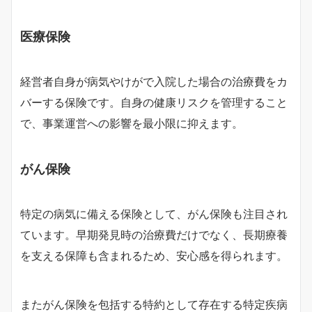
医療保険
経営者自身が病気やけがで入院した場合の治療費をカ
バーする保険です。自身の健康リスクを管理すること
で、事業運営への影響を最小限に抑えます。
がん保険
特定の病気に備える保険として、がん保険も注目され
ています。早期発見時の治療費だけでなく、長期療養
を支える保障も含まれるため、安心感を得られます。
またがん保険を包括する特約として存在する特定疾病