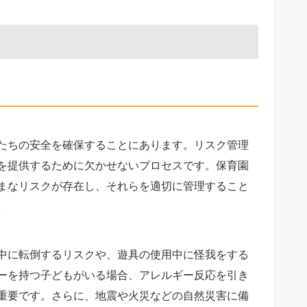
たちの安全を確保することにあります。リスク管理
を提供するために欠かせないプロセスです。保育園
まなリスクが存在し、それらを適切に管理すること
。
中に転倒するリスクや、遊具の使用中に怪我をする
ーを持つ子どもがいる場合、アレルギー反応を引き
重要です。さらに、地震や火災などの自然災害に備