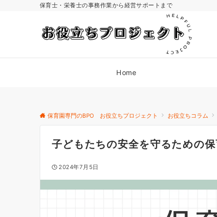
保育士・栄養士の事務作業から経営サポートまで
Home
保育園専門のBPO お役立ちプロジェクト
お役立ちコラム
子どもたちの安全を守るための保
2024年7月5日