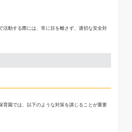
で活動する際には、常に目を離さず、適切な安全対
保育園では、以下のような対策を講じることが重要