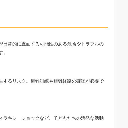
が日常的に直面する可能性のある危険やトラブルの
す。
生するリスク。避難訓練や避難経路の確認が必要で
ィラキシーショックなど、子どもたちの活発な活動
。