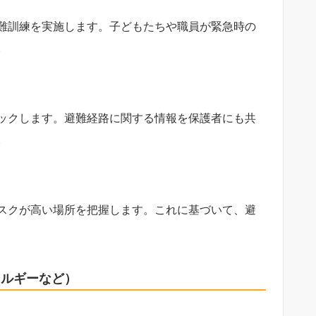
難訓練を実施します。子どもたちや職員が緊急時の
。
ックします。避難経路に関する情報を保護者にも共
。
スクが高い場所を把握します。これに基づいて、避
レルギーなど）