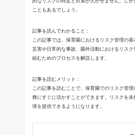
的なリスクの特定と対策が欠かせません。しか
こともあるでしょう。
記事を読んでわかること：
この記事では、保育園におけるリスク管理の基
災害や日常的な事故、園外活動におけるリスク
組むためのプロセスを解説します。
記事を読むメリット：
この記事を読むことで、保育園でのリスク管理
務にすぐに活かすことができます。リスクを未
境を提供できるようになります。