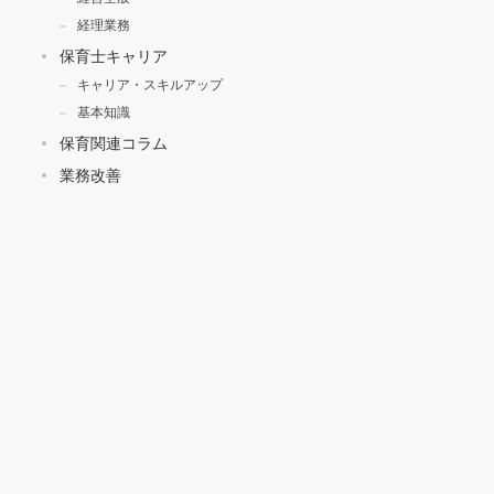
経理業務
保育士キャリア
キャリア・スキルアップ
基本知識
保育関連コラム
業務改善