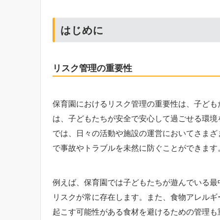
はじめに
リスク管理の重要性
保育園におけるリスク管理の重要性は、子ども
は、子どもたちが安全で安心して過ごせる環境
では、日々の活動や施設の運営においてさまざ
で事故やトラブルを未然に防ぐことができます
例えば、保育園では子どもたちが遊んでいる最
リスクが常に存在します。また、食物アレルギ
起こす可能性がある食材を避けるための管理も