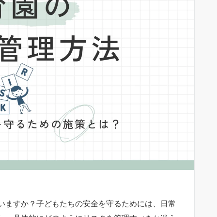
いますか？子どもたちの安全を守るためには、日常