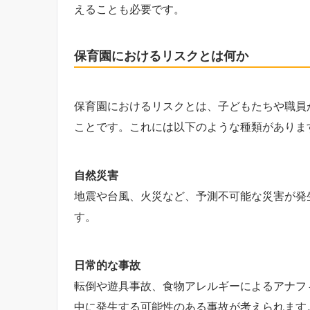
えることも必要です。
保育園におけるリスクとは何か
保育園におけるリスクとは、子どもたちや職員
ことです。これには以下のような種類がありま
自然災害
地震や台風、火災など、予測不可能な災害が発
す。
日常的な事故
転倒や遊具事故、食物アレルギーによるアナフ
中に発生する可能性のある事故が考えられます