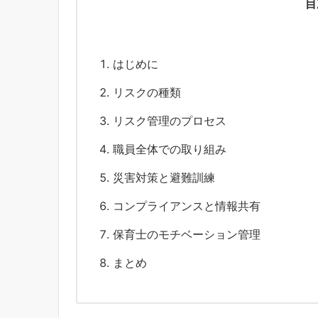
目
はじめに
リスクの種類
リスク管理のプロセス
職員全体での取り組み
災害対策と避難訓練
コンプライアンスと情報共有
保育士のモチベーション管理
まとめ