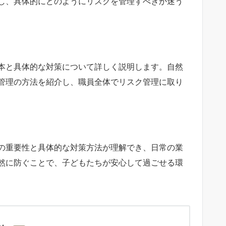
し、具体的にどのようにリスクを管理すべきか迷う
本と具体的な対策について詳しく説明します。自然
管理の方法を紹介し、職員全体でリスク管理に取り
の重要性と具体的な対策方法が理解でき、日常の業
然に防ぐことで、子どもたちが安心して過ごせる環