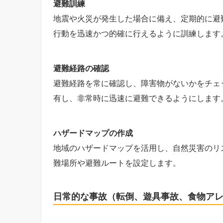
避難訓練
地震や火災が発生した場合に備え、定期的に避
行動を迅速かつ的確に行えるように訓練します
避難経路の確認
避難経路を常に確認し、障害物がないかをチェ
有し、非常時に迅速に避難できるようにします
ハザードマップの作成
地域のハザードマップを活用し、自然災害のリ
難場所や避難ルートを設定します。
日常的な事故（転倒、遊具事故、食物ア