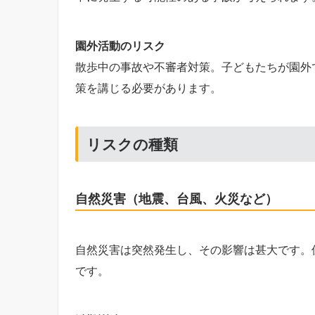
園外活動のリスク
散歩中の事故や不審者対策。子どもたちが園外
策を講じる必要があります。
リスクの種類
自然災害（地震、台風、火災など）
自然災害は突然発生し、その影響は甚大です。
です。