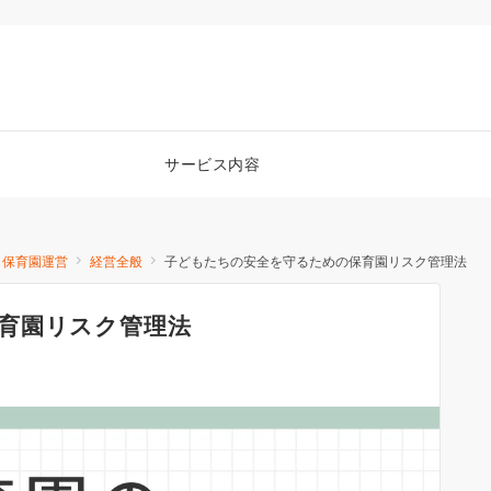
サービス内容
保育園運営
経営全般
子どもたちの安全を守るための保育園リスク管理法
育園リスク管理法